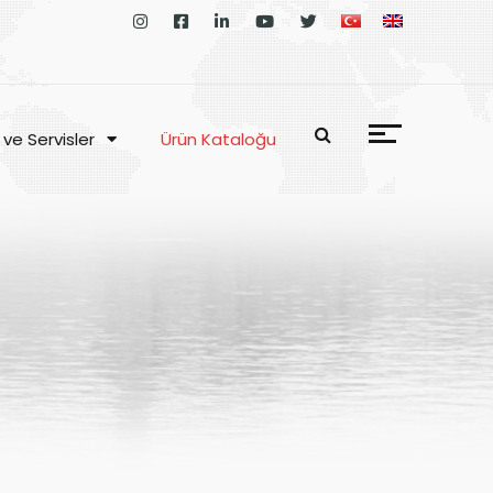
 ve Servisler
Ürün Kataloğu