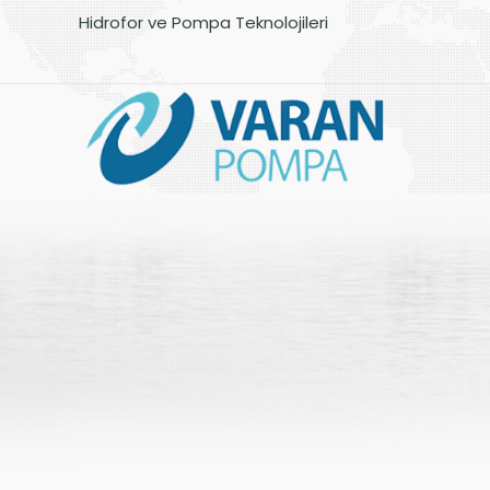
Hidrofor ve Pompa Teknolojileri