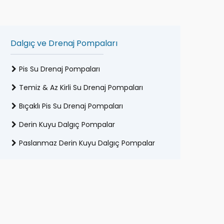
Dalgıç ve Drenaj Pompaları
Pis Su Drenaj Pompaları
Temiz & Az Kirli Su Drenaj Pompaları
Bıçaklı Pis Su Drenaj Pompaları
Derin Kuyu Dalgıç Pompalar
Paslanmaz Derin Kuyu Dalgıç Pompalar