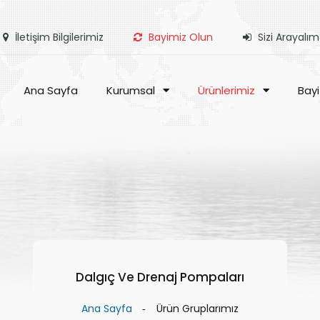
İletişim Bilgilerimiz
Bayimiz Olun
Sizi Arayalım
Ana Sayfa
Kurumsal
Ürünlerimiz
Bayi
Dalgıç Ve Drenaj Pompaları
Ana Sayfa
Ürün Gruplarımız