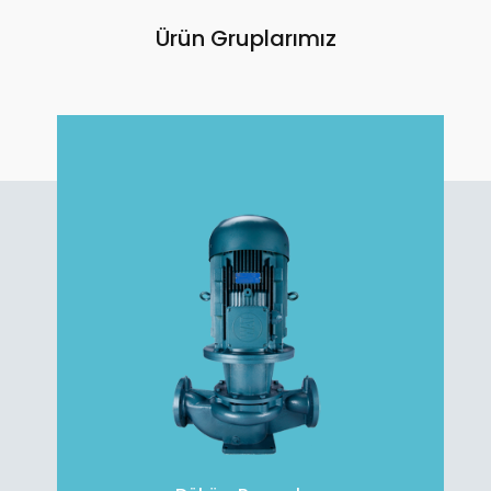
Ürün Gruplarımız