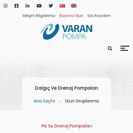
İletişim Bilgilerimiz
Bayimiz Olun
Sizi Arayalım
Dalgıç Ve Drenaj Pompaları
Ana Sayfa
Ürün Gruplarımız
Pis Su Drenaj Pompaları