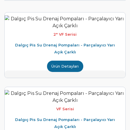
2" VF Serisi
Dalgıç Pis Su Drenaj Pompaları - Parçalayıcı Yarı
Açık Çarklı
Ürün Detayları
VF Serisi
Dalgıç Pis Su Drenaj Pompaları - Parçalayıcı Yarı
Açık Çarklı