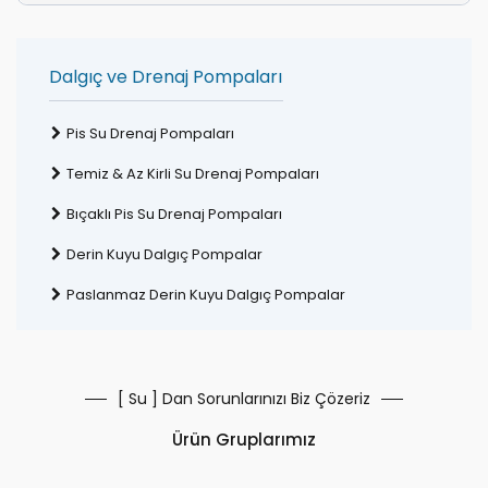
Dalgıç ve Drenaj Pompaları
Pis Su Drenaj Pompaları
Temiz & Az Kirli Su Drenaj Pompaları
Bıçaklı Pis Su Drenaj Pompaları
Derin Kuyu Dalgıç Pompalar
Paslanmaz Derin Kuyu Dalgıç Pompalar
[ Su ] Dan Sorunlarınızı Biz Çözeriz
Ürün Gruplarımız