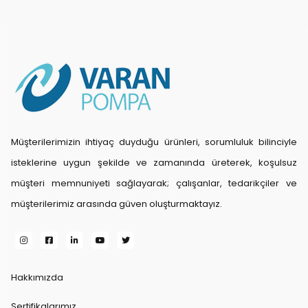
Müşterilerimizin ihtiyaç duyduğu ürünleri, sorumluluk bilinciyle
isteklerine uygun şekilde ve zamanında üreterek, koşulsuz
müşteri memnuniyeti sağlayarak; çalışanlar, tedarikçiler ve
müşterilerimiz arasında güven oluşturmaktayız.
Hakkımızda
Sertifikalarımız