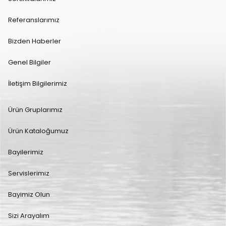
Referanslarımız
Bizden Haberler
Genel Bilgiler
İletişim Bilgilerimiz
Ürün Gruplarımız
Ürün Kataloğumuz
Bayilerimiz
Servislerimiz
Bayimiz Olun
Sizi Arayalım