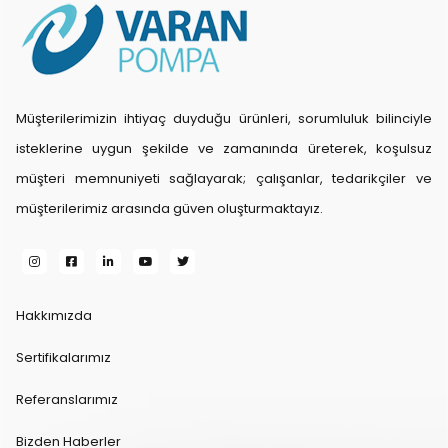
Müşterilerimizin ihtiyaç duyduğu ürünleri, sorumluluk bilinciyle
isteklerine uygun şekilde ve zamanında üreterek, koşulsuz
müşteri memnuniyeti sağlayarak; çalışanlar, tedarikçiler ve
müşterilerimiz arasında güven oluşturmaktayız.
Hakkımızda
Sertifikalarımız
Referanslarımız
Bizden Haberler