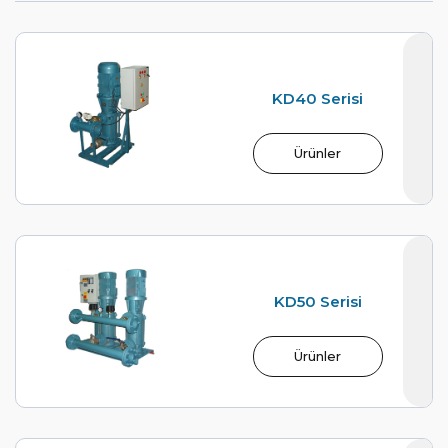
KD40 Serisi
Ürünler
KD50 Serisi
Ürünler