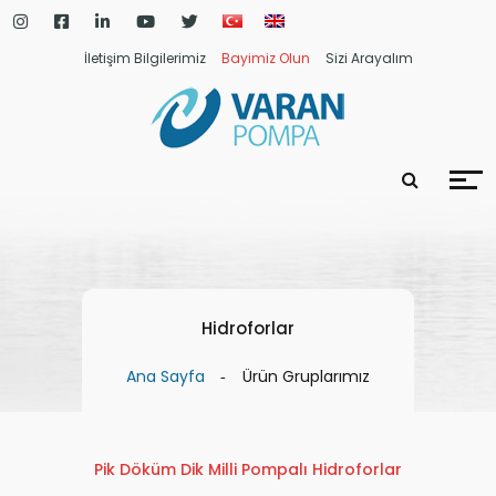
İletişim Bilgilerimiz
Bayimiz Olun
Sizi Arayalım
Hidroforlar
Ana Sayfa
Ürün Gruplarımız
Pik Döküm Dik Milli Pompalı Hidroforlar