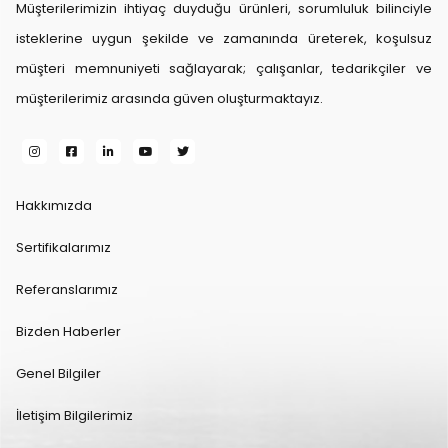
Müşterilerimizin ihtiyaç duyduğu ürünleri, sorumluluk bilinciyle
isteklerine uygun şekilde ve zamanında üreterek, koşulsuz
müşteri memnuniyeti sağlayarak; çalışanlar, tedarikçiler ve
müşterilerimiz arasında güven oluşturmaktayız.
Hakkımızda
Sertifikalarımız
Referanslarımız
Bizden Haberler
Genel Bilgiler
İletişim Bilgilerimiz