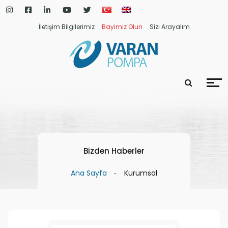
İletişim Bilgilerimiz
Bayimiz Olun
Sizi Arayalım
Bizden Haberler
Ana Sayfa
Kurumsal