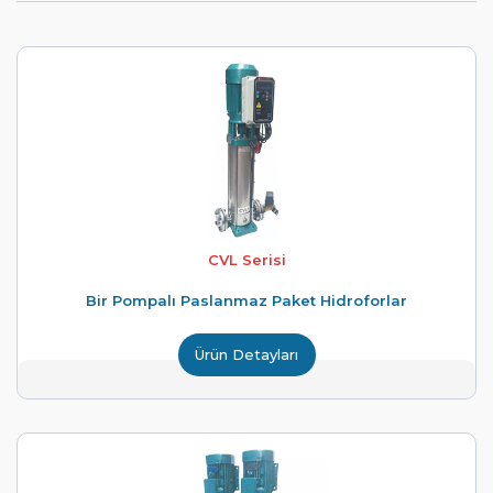
CVL Serisi
Bir Pompalı Paslanmaz Paket Hidroforlar
Ürün Detayları