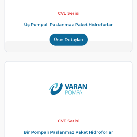
CVL Serisi
Üç Pompalı Paslanmaz Paket Hidroforlar
Ürün Detayları
CVF Serisi
Bir Pompalı Paslanmaz Paket Hidroforlar