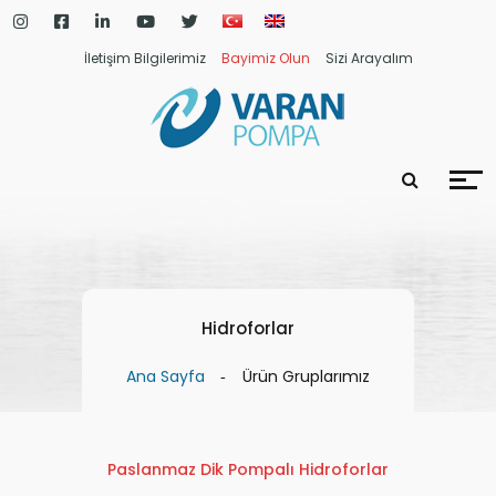
İletişim Bilgilerimiz
Bayimiz Olun
Sizi Arayalım
Hidroforlar
Ana Sayfa
Ürün Gruplarımız
Paslanmaz Dik Pompalı Hidroforlar