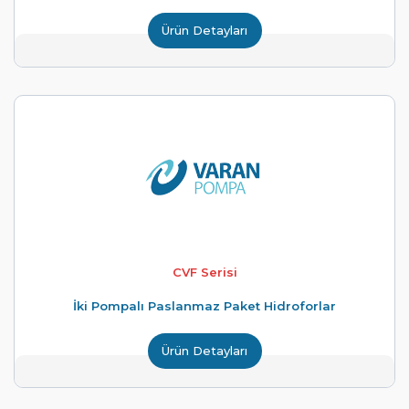
Ürün Detayları
CVF Serisi
İki Pompalı Paslanmaz Paket Hidroforlar
Ürün Detayları