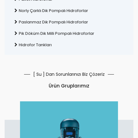
Norly Çarklı Dik Pompalı Hidroforlar
Paslanmaz Dik Pompalı Hidroforlar
Pik Döküm Dik Milli Pompalı Hidroforlar
Hidrofor Tankları
[ Su ] Dan Sorunlarınızı Biz Çözeriz
Ürün Gruplarımız