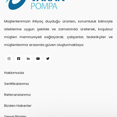
Müşterilerimizin ihtiyaç duyduğu ürünleri, sorumluluk bilinciyle
isteklerine uygun şekilde ve zamanında üreterek, koşulsuz
müşteri memnuniyeti sağlayarak; çalışanlar, tedarikçiler ve
müşterilerimiz arasında güven oluşturmaktayız.
Hakkımızda
Sertifikalarımız
Referanslarımız
Bizden Haberler
Genel Bilgiler