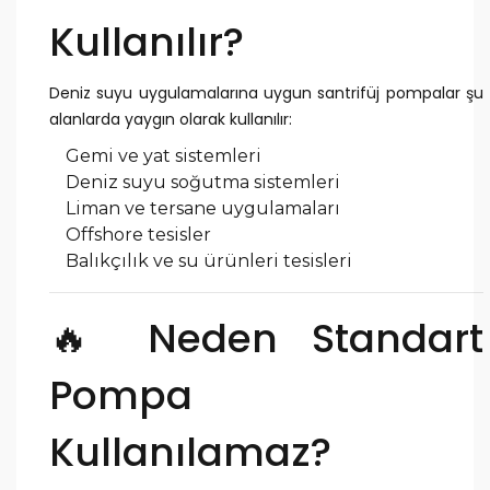
Kullanılır?
Deniz suyu uygulamalarına uygun santrifüj pompalar şu
alanlarda yaygın olarak kullanılır:
Gemi ve yat sistemleri
Deniz suyu soğutma sistemleri
Liman ve tersane uygulamaları
Offshore tesisler
Balıkçılık ve su ürünleri tesisleri
🔥 Neden Standart
Pompa
Kullanılamaz?