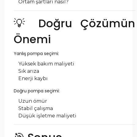
Ortam şartları nasıl?
💡 Doğru Çözümün
Önemi
Yanlış pompa seçimi:
Yüksek bakım maliyeti
Sık arıza
Enerji kaybı
Doğru pompa seçimi:
Uzun ömür
Stabil çalışma
Düşük işletme maliyeti