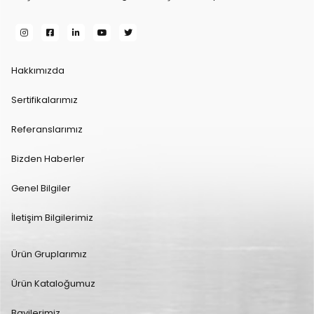
Hakkımızda
Sertifikalarımız
Referanslarımız
Bizden Haberler
Genel Bilgiler
İletişim Bilgilerimiz
Ürün Gruplarımız
Ürün Kataloğumuz
Bayilerimiz