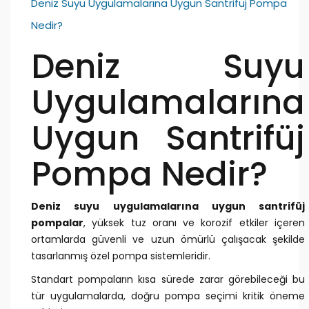
Deniz Suyu Uygulamalarına Uygun Santrifüj Pompa
Nedir?
Deniz Suyu
Uygulamalarına
Uygun Santrifüj
Pompa Nedir?
Deniz suyu uygulamalarına uygun santrifüj
pompalar
, yüksek tuz oranı ve korozif etkiler içeren
ortamlarda güvenli ve uzun ömürlü çalışacak şekilde
tasarlanmış özel pompa sistemleridir.
Standart pompaların kısa sürede zarar görebileceği bu
tür uygulamalarda, doğru pompa seçimi kritik öneme