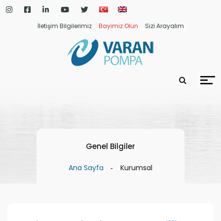
İletişim Bilgilerimiz
Bayimiz Olun
Sizi Arayalım
Genel Bilgiler
Ana Sayfa
Kurumsal