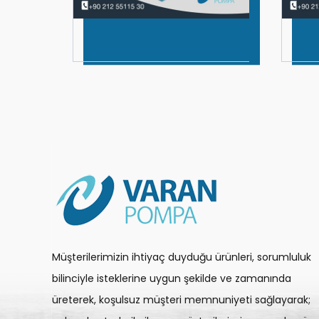
Müşterilerimizin ihtiyaç duyduğu ürünleri, sorumluluk
bilinciyle isteklerine uygun şekilde ve zamanında
üreterek, koşulsuz müşteri memnuniyeti sağlayarak;