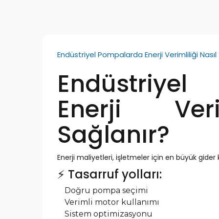
Endüstriyel Pompalarda Enerji Verimliliği Nasıl
Endüstriye
Enerji Veri
Sağlanır?
Enerji maliyetleri, işletmeler için en büyük gider 
⚡ Tasarruf yolları:
Doğru pompa seçimi
Verimli motor kullanımı
Sistem optimizasyonu