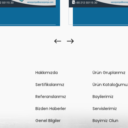
Hakkımızda
Ürün Gruplarımız
Sertifikalarımız
Ürün Kataloğumu
Referanslarımız
Bayilerimiz
Bizden Haberler
Servislerimiz
Genel Bilgiler
Bayimiz Olun