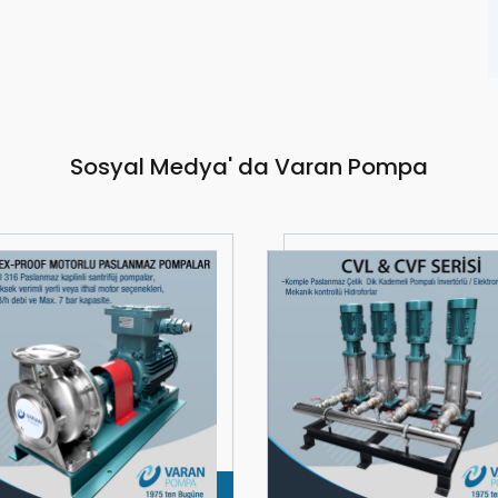
Sosyal Medya' da Varan Pompa