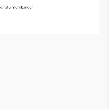
tasarrufu mümkündür.