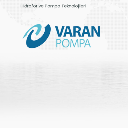
Hidrofor ve Pompa Teknolojileri