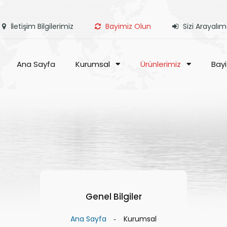
İletişim Bilgilerimiz
Bayimiz Olun
Sizi Arayalım
Ana Sayfa
Kurumsal
Ürünlerimiz
Bayi
Genel Bilgiler
Ana Sayfa
Kurumsal