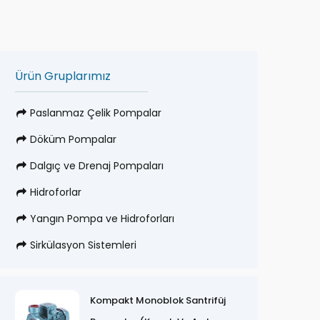
Ürün Gruplarımız
Paslanmaz Çelik Pompalar
Döküm Pompalar
Dalgıç ve Drenaj Pompaları
Hidroforlar
Yangın Pompa ve Hidroforları
Sirkülasyon Sistemleri
Kompakt Monoblok Santrifüj