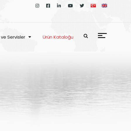
 ve Servisler
Ürün Kataloğu