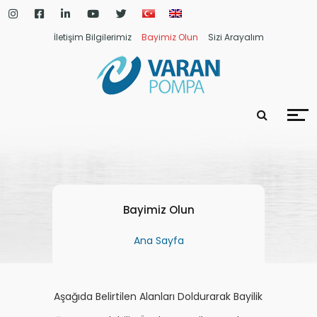
İletişim Bilgilerimiz
Bayimiz Olun
Sizi Arayalım
Bayimiz Olun
Ana Sayfa
Aşağıda Belirtilen Alanları Doldurarak Bayilik