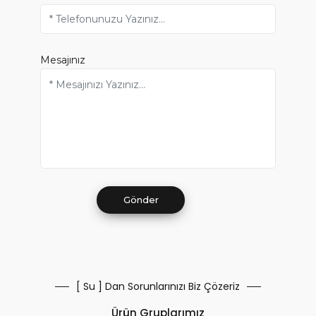
Mesajınız
[ Su ] Dan Sorunlarınızı Biz Çözeriz
Ürün Gruplarımız