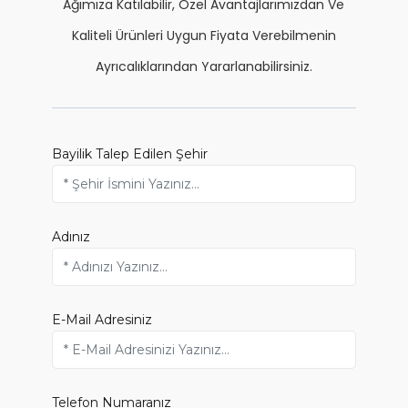
Ağımıza Katılabilir, Özel Avantajlarımızdan Ve
Kaliteli Ürünleri Uygun Fiyata Verebilmenin
Ayrıcalıklarından Yararlanabilirsiniz.
Bayilik Talep Edilen Şehir
Adınız
E-Mail Adresiniz
Telefon Numaranız