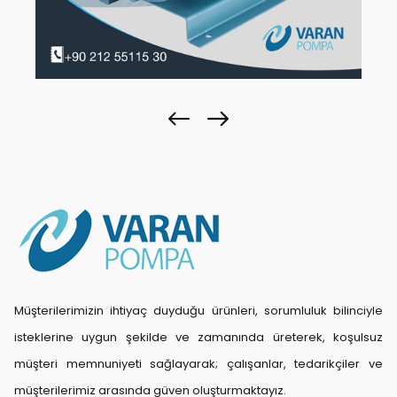
Müşterilerimizin ihtiyaç duyduğu ürünleri, sorumluluk bilinciyle
isteklerine uygun şekilde ve zamanında üreterek, koşulsuz
müşteri memnuniyeti sağlayarak; çalışanlar, tedarikçiler ve
müşterilerimiz arasında güven oluşturmaktayız.