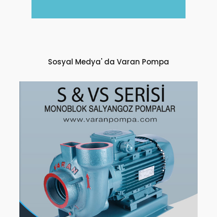
Sosyal Medya' da Varan Pompa