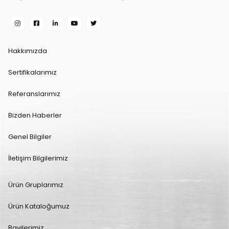
Hakkımızda
Sertifikalarımız
Referanslarımız
Bizden Haberler
Genel Bilgiler
İletişim Bilgilerimiz
Ürün Gruplarımız
Ürün Kataloğumuz
Bayilerimiz