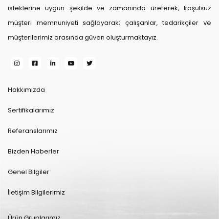
isteklerine uygun şekilde ve zamanında üreterek, koşulsuz
müşteri memnuniyeti sağlayarak; çalışanlar, tedarikçiler ve
müşterilerimiz arasında güven oluşturmaktayız.
Hakkımızda
Sertifikalarımız
Referanslarımız
Bizden Haberler
Genel Bilgiler
İletişim Bilgilerimiz
Ürün Gruplarımız