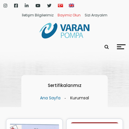
İletişim Bilgilerimiz
Bayimiz Olun
Sizi Arayalım
Sertifikalarımız
Ana Sayfa
Kurumsal