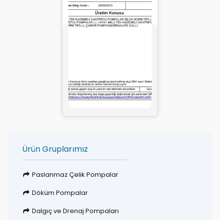
Ürün Gruplarımız
Paslanmaz Çelik Pompalar
Döküm Pompalar
Dalgıç ve Drenaj Pompaları