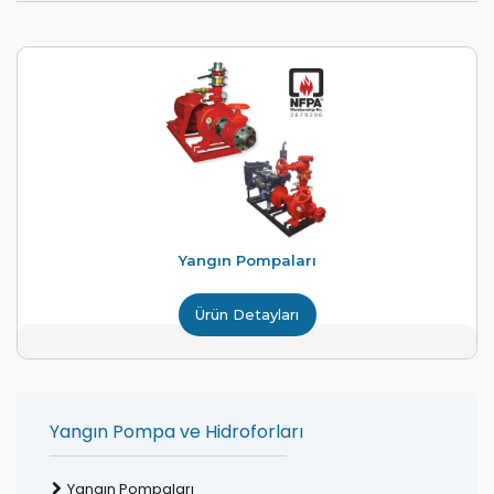
Yangın Pompaları
Ürün Detayları
Yangın Pompa ve Hidroforları
Yangın Pompaları