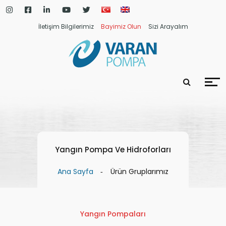
İletişim Bilgilerimiz
Bayimiz Olun
Sizi Arayalım
Yangın Pompa Ve Hidroforları
Ana Sayfa
Ürün Gruplarımız
Yangın Pompaları