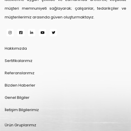
müşteri memnuniyeti sağlayarak; çalışanlar, tedarikçiler ve
müşterilerimiz arasında güven oluşturmaktayız.
Hakkımızda
Sertifikalarımız
Referanslarımız
Bizden Haberler
Genel Bilgiler
İletişim Bilgilerimiz
Ürün Gruplarımız