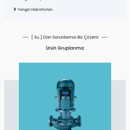
Yangın Hidroforları
[ Su ] Dan Sorunlarınızı Biz Çözeriz
Ürün Gruplarımız