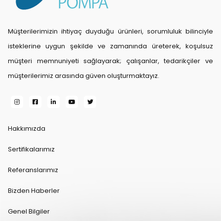
Müşterilerimizin ihtiyaç duyduğu ürünleri, sorumluluk bilinciyle
isteklerine uygun şekilde ve zamanında üreterek, koşulsuz
müşteri memnuniyeti sağlayarak; çalışanlar, tedarikçiler ve
müşterilerimiz arasında güven oluşturmaktayız.
Hakkımızda
Sertifikalarımız
Referanslarımız
Bizden Haberler
Genel Bilgiler