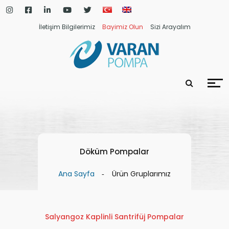
İletişim Bilgilerimiz
Bayimiz Olun
Sizi Arayalım
Döküm Pompalar
Ana Sayfa
Ürün Gruplarımız
Salyangoz Kaplinli Santrifüj Pompalar