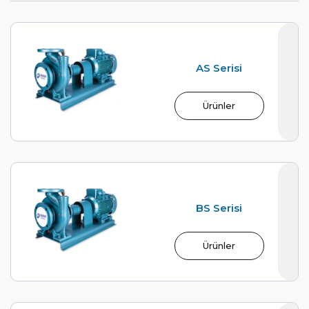
AS Serisi
Ürünler
BS Serisi
Ürünler