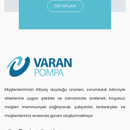
DETAYLAR
Müşterilerimizin ihtiyaç duyduğu ürünleri, sorumluluk bilinciyle
isteklerine uygun şekilde ve zamanında üreterek, koşulsuz
müşteri memnuniyeti sağlayarak; çalışanlar, tedarikçiler ve
müşterilerimiz arasında güven oluşturmaktayız.