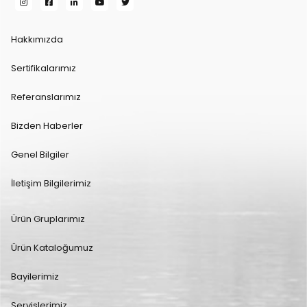
Hakkımızda
Sertifikalarımız
Referanslarımız
Bizden Haberler
Genel Bilgiler
İletişim Bilgilerimiz
Ürün Gruplarımız
Ürün Kataloğumuz
Bayilerimiz
Servislerimiz