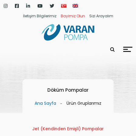
İletişim Bilgilerimiz
Bayimiz Olun
Sizi Arayalım
Döküm Pompalar
Ana Sayfa
Ürün Gruplarımız
Jet (Kendinden Emişli) Pompalar