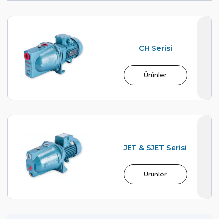
CH Serisi
Ürünler
JET & SJET Serisi
Ürünler