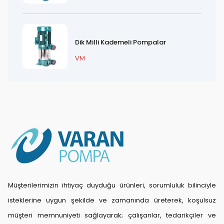
Dik Milli Kademeli Pompalar
VM
Müşterilerimizin ihtiyaç duyduğu ürünleri, sorumluluk bilinciyle
isteklerine uygun şekilde ve zamanında üreterek, koşulsuz
müşteri memnuniyeti sağlayarak; çalışanlar, tedarikçiler ve