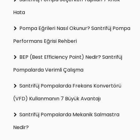
Hata
Pompa Eğrileri Nasıl Okunur? Santrifüj Pompa
Performans Eğrisi Rehberi
BEP (Best Efficiency Point) Nedir? Santrifüj
Pompalarda Verimli Çalışma
Santrifüj Pompalarda Frekans Konvertörü
(VFD) Kullanmanın 7 Büyük Avantajı
Santrifüj Pompalarda Mekanik Salmastra
Nedir?