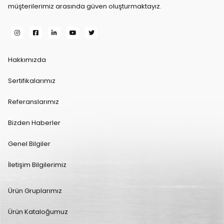
müşterilerimiz arasında güven oluşturmaktayız.
Hakkımızda
Sertifikalarımız
Referanslarımız
Bizden Haberler
Genel Bilgiler
İletişim Bilgilerimiz
Ürün Gruplarımız
Ürün Kataloğumuz