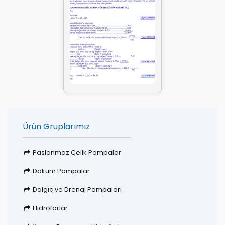
Ürün Gruplarımız
Paslanmaz Çelik Pompalar
Döküm Pompalar
Dalgıç ve Drenaj Pompaları
Hidroforlar