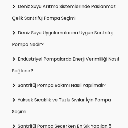
Deniz Suyu Arıtma Sistemlerinde Paslanmaz
Çelik Santrifüj Pompa Seçimi
Deniz Suyu Uygulamalarına Uygun Santrifüj
Pompa Nedir?
Endüstriyel Pompalarda Enerji Verimliliği Nasıl
Sağlanır?
Santrifüj Pompa Bakımı Nasıl Yapılmalı?
Yüksek Sıcaklık ve Tuzlu Sıvılar İçin Pompa
Seçimi
Santrifüj Pompa Seçerken En Sık Yapılan 5