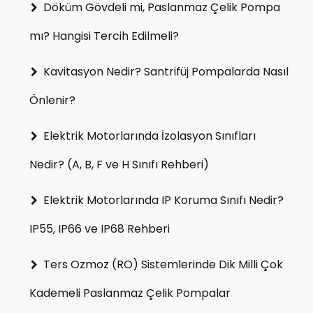
Döküm Gövdeli mi, Paslanmaz Çelik Pompa
mı? Hangisi Tercih Edilmeli?
Kavitasyon Nedir? Santrifüj Pompalarda Nasıl
Önlenir?
Elektrik Motorlarında İzolasyon Sınıfları
Nedir? (A, B, F ve H Sınıfı Rehberi)
Elektrik Motorlarında IP Koruma Sınıfı Nedir?
IP55, IP66 ve IP68 Rehberi
Ters Ozmoz (RO) Sistemlerinde Dik Milli Çok
Kademeli Paslanmaz Çelik Pompalar