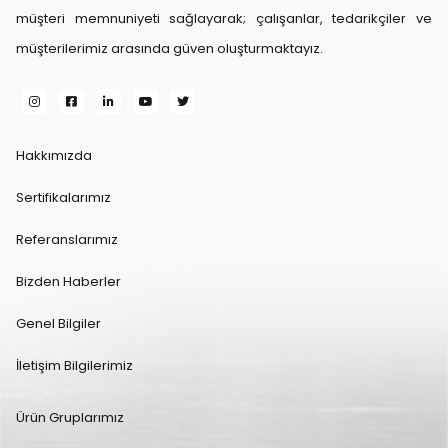
müşteri memnuniyeti sağlayarak; çalışanlar, tedarikçiler ve
müşterilerimiz arasında güven oluşturmaktayız.
Hakkımızda
Sertifikalarımız
Referanslarımız
Bizden Haberler
Genel Bilgiler
İletişim Bilgilerimiz
Ürün Gruplarımız