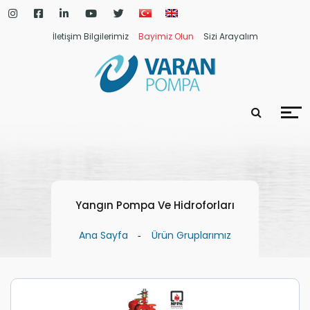
İletişim Bilgilerimiz
Bayimiz Olun
Sizi Arayalım
Yangın Pompa Ve Hidroforları
Ana Sayfa
Ürün Gruplarımız