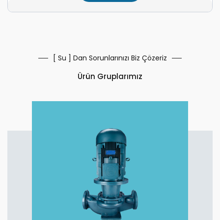
[ Su ] Dan Sorunlarınızı Biz Çözeriz
Ürün Gruplarımız