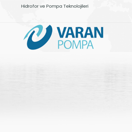
Hidrofor ve Pompa Teknolojileri