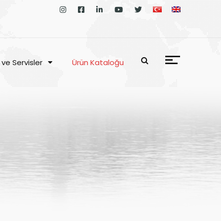
 ve Servisler
Ürün Kataloğu