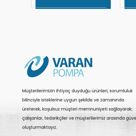
Müşterilerimizin ihtiyaç duyduğu ürünleri, sorumluluk
bilinciyle isteklerine uygun şekilde ve zamanında
üreterek, koşulsuz müşteri memnuniyeti sağlayarak;
çalışanlar, tedarikçiler ve müşterilerimiz arasında güv
oluşturmaktayız.