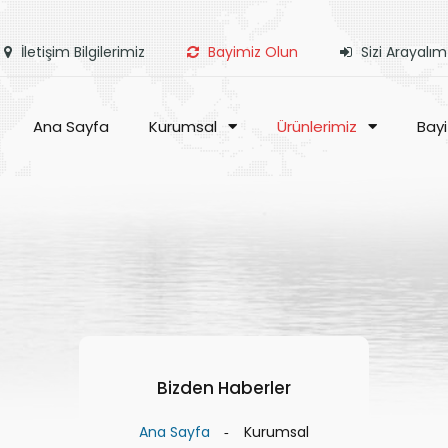
İletişim Bilgilerimiz
Bayimiz Olun
Sizi Arayalım
Ana Sayfa
Kurumsal
Ürünlerimiz
Bayi
Bizden Haberler
Ana Sayfa
Kurumsal