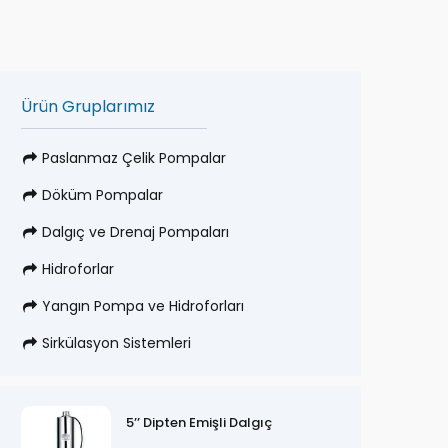
Ürün Gruplarımız
Paslanmaz Çelik Pompalar
Döküm Pompalar
Dalgıç ve Drenaj Pompaları
Hidroforlar
Yangın Pompa ve Hidroforları
Sirkülasyon Sistemleri
5’’ Dipten Emişli Dalgıç