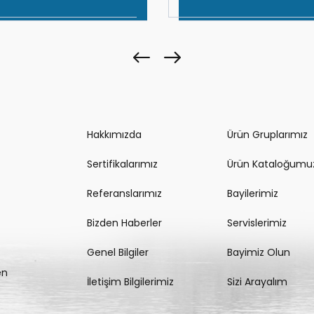
Hakkımızda
Ürün Gruplarımız
Sertifikalarımız
Ürün Kataloğumu
Referanslarımız
Bayilerimiz
Bizden Haberler
Servislerimiz
Genel Bilgiler
Bayimiz Olun
en
İletişim Bilgilerimiz
Sizi Arayalım