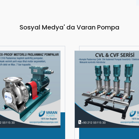
Sosyal Medya' da Varan Pompa